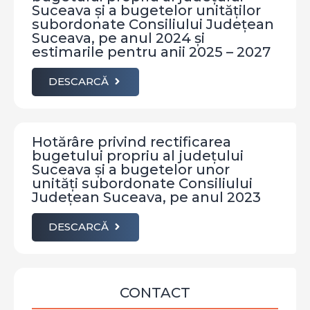
Suceava și a bugetelor unităților
subordonate Consiliului Județean
Suceava, pe anul 2024 și
estimarile pentru anii 2025 – 2027
DESCARCĂ
Hotărâre privind rectificarea
bugetului propriu al județului
Suceava și a bugetelor unor
unități subordonate Consiliului
Județean Suceava, pe anul 2023
DESCARCĂ
CONTACT