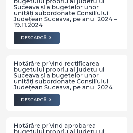
bugetului propriu al județului
Suceava și a bugetelor unor
unități subordonate Consiliului
Județean Suceava, pe anul 2024 –
19.11.2024
DESCARCĂ
Hotărâre privind rectificarea
bugetului propriu al județului
Suceava și a bugetelor unor
unități subordonate Consiliului
Județean Suceava, pe anul 2024
DESCARCĂ
Hotărâre privind aprobarea
bugetului propriu al județului