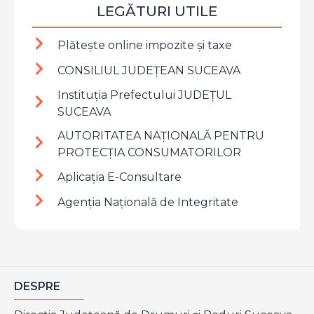
LEGĂTURI UTILE
Plătește online impozite şi taxe
CONSILIUL JUDEȚEAN SUCEAVA
Instituția Prefectului JUDEȚUL
SUCEAVA
AUTORITATEA NAȚIONALĂ PENTRU
PROTECȚIA CONSUMATORILOR
Aplicația E-Consultare
Agenția Națională de Integritate
DESPRE