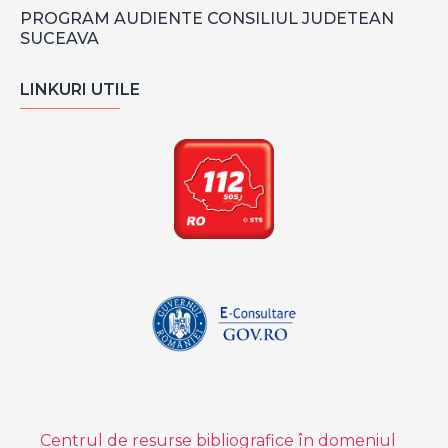
PROGRAM AUDIENTE CONSILIUL JUDETEAN
SUCEAVA
LINKURI UTILE
Centrul de resurse bibliografice în domeniul