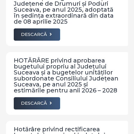
Județene de Drumuri și Poduri
Suceava, pe anul 2025, adoptată
în ședința extraordinară din data
de 08 aprilie 2025
DESCARCĂ
HOTĂRÂRE privind aprobarea
bugetului propriu al Județului
Suceava și a bugetelor unităților
subordonate Consiliului Județean
Suceava, pe anul 2025 și
estimările pentru anii 2026 – 2028
DESCARCĂ
Hotărâre privind rectificarea