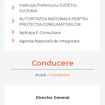
Instituția Prefectului JUDEȚUL
SUCEAVA
AUTORITATEA NAȚIONALĂ PENTRU
PROTECȚIA CONSUMATORILOR
Aplicația E-Consultare
Agenția Națională de Integritate
Conducere
Acasă
»
Conducere
Director General