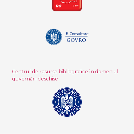
Centrul de resurse bibliografice în domeniul
guvernării deschise