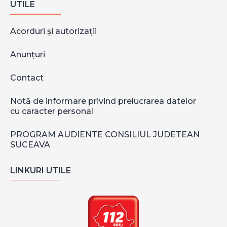
UTILE
Acorduri și autorizații
Anunțuri
Contact
Notă de informare privind prelucrarea datelor
cu caracter personal
PROGRAM AUDIENTE CONSILIUL JUDETEAN
SUCEAVA
LINKURI UTILE