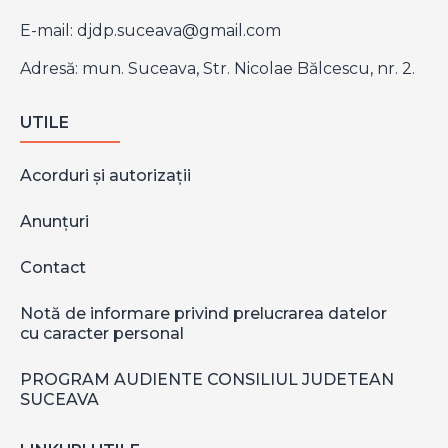
E-mail:
djdp.suceava@gmail.com
Adresă: mun. Suceava, Str. Nicolae Bălcescu, nr. 2.
UTILE
Acorduri și autorizații
Anunțuri
Contact
Notă de informare privind prelucrarea datelor
cu caracter personal
PROGRAM AUDIENTE CONSILIUL JUDETEAN
SUCEAVA