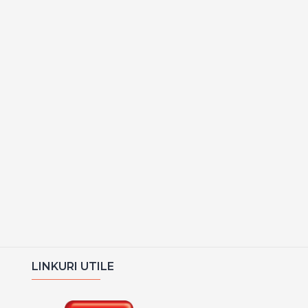
LINKURI UTILE