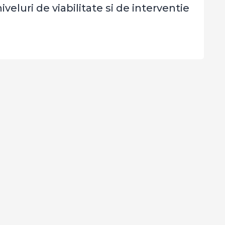
luri de viabilitate si de interventie